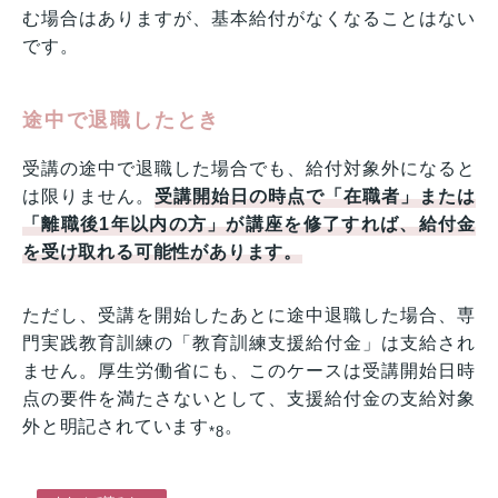
む場合はありますが、基本給付がなくなることはない
です。
途中で退職したとき
受講の途中で退職した場合でも、給付対象外になると
は限りません。
受講開始日の時点で「在職者」または
「離職後1年以内の方」が講座を修了すれば、給付金
を受け取れる可能性があります。
ただし、受講を開始したあとに途中退職した場合、専
門実践教育訓練の「教育訓練支援給付金」は支給され
ません。厚生労働省にも、このケースは受講開始日時
点の要件を満たさないとして、支援給付金の支給対象
外と明記されています
。
*8