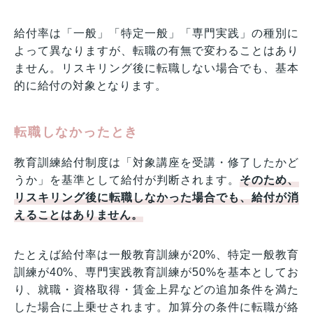
給付率は「一般」「特定一般」「専門実践」の種別に
よって異なりますが、転職の有無で変わることはあり
ません。リスキリング後に転職しない場合でも、基本
的に給付の対象となります。
転職しなかったとき
教育訓練給付制度は「対象講座を受講・修了したかど
うか」を基準として給付が判断されます。
そのため、
リスキリング後に転職しなかった場合でも、給付が消
えることはありません。
たとえば給付率は一般教育訓練が20%、特定一般教育
訓練が40%、専門実践教育訓練が50%を基本としてお
り、就職・資格取得・賃金上昇などの追加条件を満た
した場合に上乗せされます。加算分の条件に転職が絡