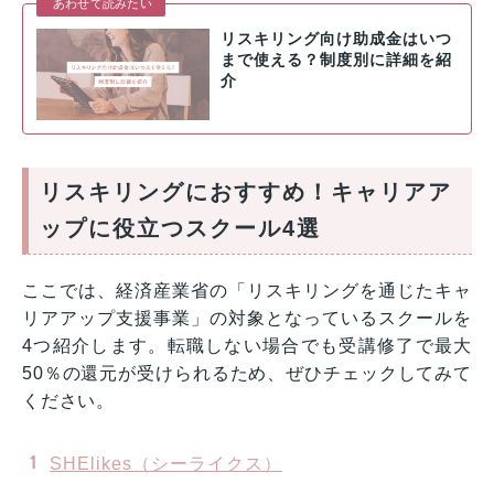
あわせて読みたい
リスキリング向け助成金はいつ
まで使える？制度別に詳細を紹
介
リスキリングにおすすめ！キャリアア
ップに役立つスクール4選
ここでは、経済産業省の「リスキリングを通じたキャ
リアアップ支援事業」の対象となっているスクールを
4つ紹介します。転職しない場合でも受講修了で最大
50％の還元が受けられるため、ぜひチェックしてみて
ください。
SHElikes（シーライクス）