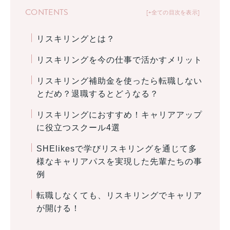
CONTENTS
+全ての目次を表示
リスキリングとは？
リスキリングを今の仕事で活かすメリット
リスキリング補助金を使ったら転職しない
とだめ？退職するとどうなる？
リスキリングにおすすめ！キャリアアップ
に役立つスクール4選
SHElikesで学びリスキリングを通じて多
様なキャリアパスを実現した先輩たちの事
例
転職しなくても、リスキリングでキャリア
が開ける！