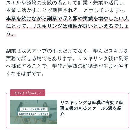
スキルや経験の実践の場として副業・兼業を活用し、
本業に活かすことが期待される」と示しています
。
*4
本業を続けながら副業で収入源や実績を増やしたい人
にとって、リスキリングは相性が良いといえるでしょ
う。
副業は収入アップの手段だけでなく、学んだスキルを
実務で試せる場でもあります。リスキリング後に副業
へ挑戦することで、学びと実践の好循環が生まれやす
くなるはずです。
あわせて読みたい
リスキリングは転職に有効？転
職支援のあるスクール5選を紹
介