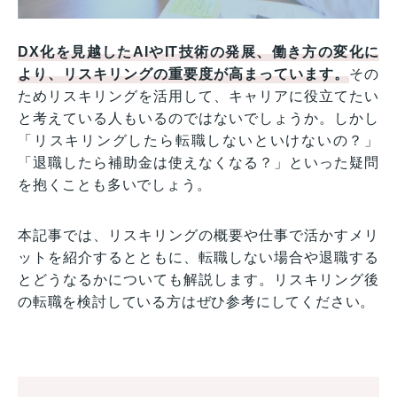
DX化を見越したAIやIT技術の発展、働き方の変化に
より、リスキリングの重要度が高まっています。
その
ためリスキリングを活用して、キャリアに役立てたい
と考えている人もいるのではないでしょうか。しかし
「リスキリングしたら転職しないといけないの？」
「退職したら補助金は使えなくなる？」といった疑問
を抱くことも多いでしょう。
本記事では、リスキリングの概要や仕事で活かすメリ
ットを紹介するとともに、転職しない場合や退職する
とどうなるかについても解説します。リスキリング後
の転職を検討している方はぜひ参考にしてください。