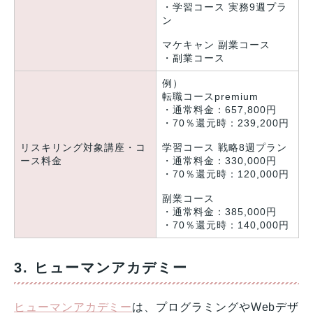
・学習コース 実務9週プラ
ン
マケキャン 副業コース
・副業コース
例）
転職コースpremium
・通常料金：657,800円
・70％還元時：239,200円
リスキリング対象講座・コ
学習コース 戦略8週プラン
ース料金
・通常料金：330,000円
・70％還元時：120,000円
副業コース
・通常料金：385,000円
・70％還元時：140,000円
3. ヒューマンアカデミー
ヒューマンアカデミー
は、プログラミングやWebデザ