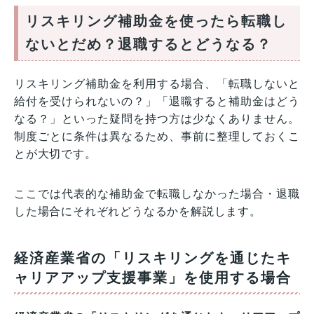
リスキリング補助金を使ったら転職し
ないとだめ？退職するとどうなる？
リスキリング補助金を利用する場合、「転職しないと
給付を受けられないの？」「退職すると補助金はどう
なる？」といった疑問を持つ方は少なくありません。
制度ごとに条件は異なるため、事前に整理しておくこ
とが大切です。
ここでは代表的な補助金で転職しなかった場合・退職
した場合にそれぞれどうなるかを解説します。
経済産業省の「リスキリングを通じたキ
ャリアアップ支援事業」を使用する場合