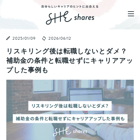
2025/01/09
2026/06/12
リスキリング後は転職しないとダメ？
補助金の条件と転職せずにキャリアアッ
プした事例も