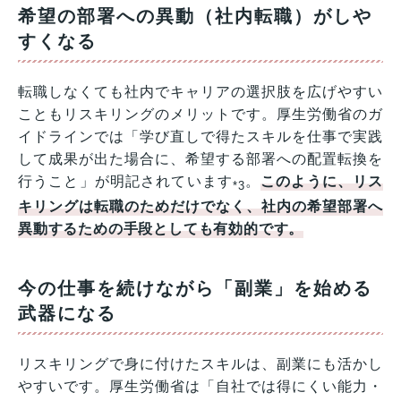
希望の部署への異動（社内転職）がしや
すくなる
転職しなくても社内でキャリアの選択肢を広げやすい
こともリスキリングのメリットです。厚生労働省のガ
イドラインでは「学び直しで得たスキルを仕事で実践
して成果が出た場合に、希望する部署への配置転換を
行うこと」が明記されています
。
このように、リス
*3
キリングは転職のためだけでなく、社内の希望部署へ
異動するための手段としても有効的です。
今の仕事を続けながら「副業」を始める
武器になる
リスキリングで身に付けたスキルは、副業にも活かし
やすいです。厚生労働省は「自社では得にくい能力・