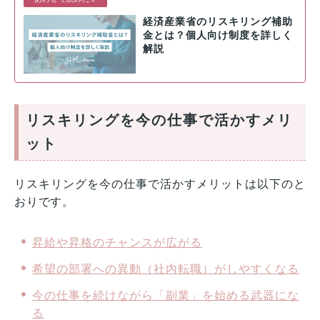
経済産業省のリスキリング補助
金とは？個人向け制度を詳しく
解説
リスキリングを今の仕事で活かすメリ
ット
リスキリングを今の仕事で活かすメリットは以下のと
おりです。
昇給や昇格のチャンスが広がる
希望の部署への異動（社内転職）がしやすくなる
今の仕事を続けながら「副業」を始める武器にな
る