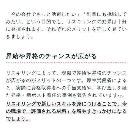
「今の会社でもっと活躍したい」「副業にも挑戦して
みたい」という目的でも、リスキリングの効果は十分
に発揮されます。それぞれのメリットを詳しく見てい
きましょう。
昇給や昇格のチャンスが広がる
リスキリングによって、現職で昇給や昇格のチャンス
が広がるのがメリットの一つです。厚生労働省による
と、実際に資格取得者への手当支給や、学び直しを経
た昇格・新ポスト着任の事例も報告されています
。
*2
リスキリングで新しいスキルを身につけることで、今
の職場で「評価される材料」を増やすきっかけになる
でしょう。