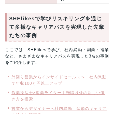
SHElikesで学びリスキリングを通じ
て多様なキャリアパスを実現した先輩
たちの事例
ここでは、SHElikesで学び、社内異動・副業・複業
など、さまざまなキャリアパスを実現した3名の事例
をご紹介します。
外回り営業からインサイドセールスへ｜社内異動
で年収100万円以上アップ
作業療法士×復業ライター｜転職以外の新しい働
き方を模索
営業からデザイナーへ社内異動｜念願のキャリア