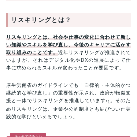
リスキリングとは？
リスキリングとは、社会や仕事の変化に合わせて新し
い知識やスキルを学び直し、今後のキャリアに活かす
取り組みのことです。
近年リスキリングが推進されて
いますが、それはデジタル化やDXの進展によって仕
事に求められるスキルが変わったことが要因です。
厚生労働省のガイドラインでも「自律的・主体的かつ
継続的な学び直し」の重要性が示され、政府が転職支
援と一体でリスキリングを推進しています
。そのた
*1
めリスキリングは、企業や公的制度とも結びついた実
践的な学びといえるでしょう。
あわせて読みたい