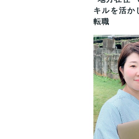
キルを活か
転職