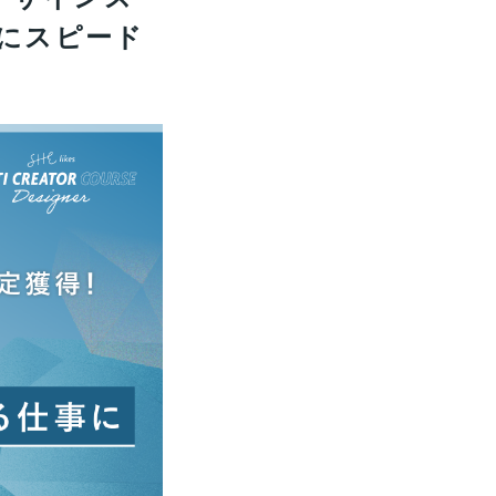
にスピード