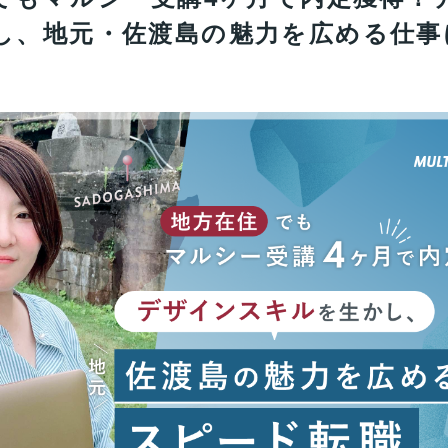
し、地元・佐渡島の魅力を広める仕事