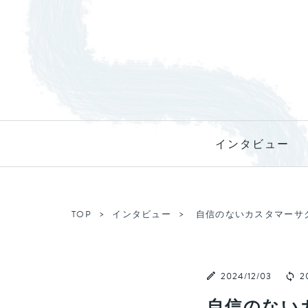
インタビュー
TOP
インタビュー
自信のないカスタマーサ
2024/12/03
20
自信のない