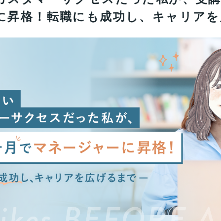
に昇格！転職にも成功し、キャリアを