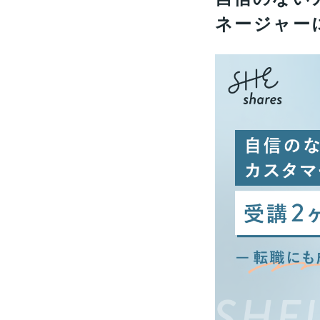
ネージャー