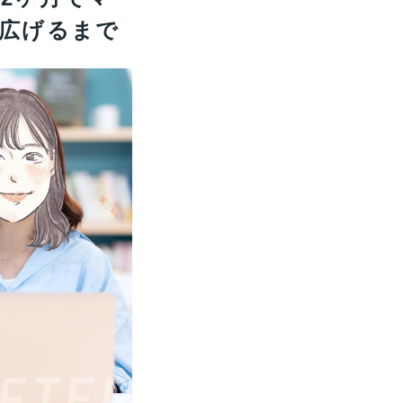
広げるまで