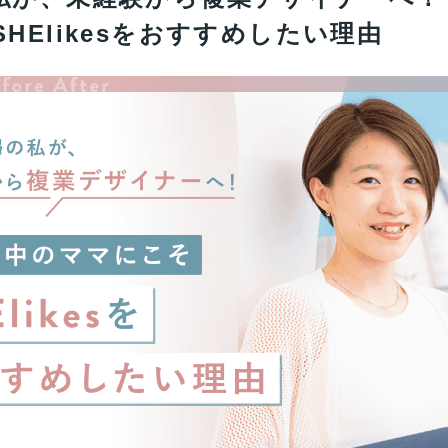
HElikesをおすすめしたい理由