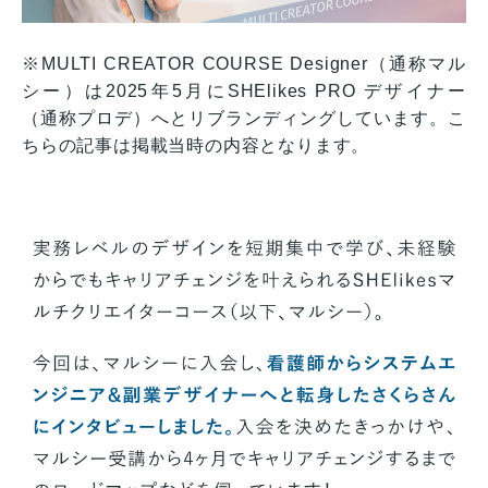
※MULTI CREATOR COURSE Designer（通称マル
シー）は2025年5月にSHElikes PRO デザイナー
（通称プロデ）へとリブランディングしています。こ
ちらの記事は掲載当時の内容となります。