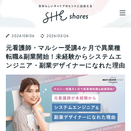
2024/08/06
2026/03/26
元看護師・マルシー受講4ヶ月で異業種
転職&副業開始！未経験からシステムエ
ンジニア・副業デザイナーになれた理由