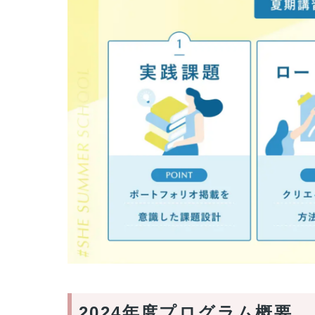
2024年度プログラム概要