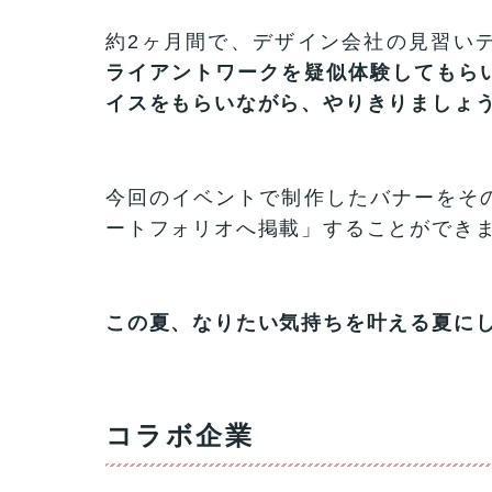
約2ヶ月間で、デザイン会社の見習い
ライアントワークを疑似体験してもら
イスをもらいながら、やりきりましょ
今回のイベントで制作したバナーをそ
ートフォリオへ掲載」することができ
この夏、なりたい気持ちを叶える夏に
コラボ企業