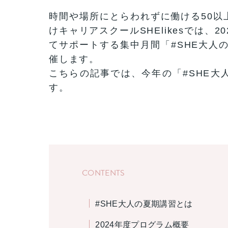
時間や場所にとらわれずに働ける50以
けキャリアスクールSHElikesでは、
てサポートする集中月間「#SHE大人の
催します。
こちらの記事では、今年の「#SHE大
す。
CONTENTS
#SHE大人の夏期講習とは
2024年度プログラム概要