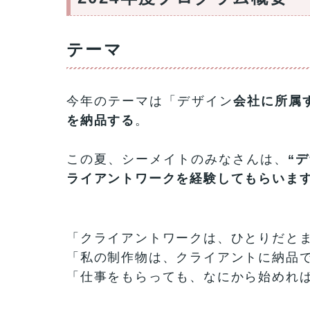
テーマ
今年のテーマは「デザイン
会社に所属
を納品する
。
この夏、シーメイトのみなさんは、
“
ライアントワークを経験してもらいま
「クライアントワークは、ひとりだと
「私の制作物は、クライアントに納品
「仕事をもらっても、なにから始めれ