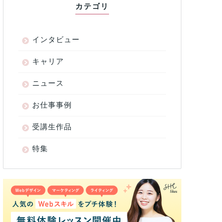
カテゴリ
インタビュー
キャリア
ニュース
お仕事事例
受講生作品
特集