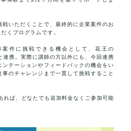
挑戦いただくことで、最終的に企業案件のお
ただくプログラムです。
事案件に挑戦できる機会として、花王の
ELL」と連携。実際に講師の方以外にも、今回連携
エンテーションやフィードバックの機会をい
仕事のチャレンジまで一貫して挑戦すること
生であれば、どなたでも追加料金なくご参加可能