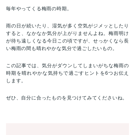
毎年やってくる梅雨の時期。
雨の日が続いたり、湿気が多く空気がジメッとしたり
すると、なかなか気分が上がりませんよね。梅雨明け
が待ち遠しくなる今日この頃ですが、せっかくなら長
い梅雨の間も晴れやかな気分で過ごしたいもの。
この記事では、気分がダウンしてしまいがちな梅雨の
時期を晴れやかな気持ちで過ごすヒントを6つお伝え
します。
ぜひ、自分に合ったものを見つけてみてくださいね。