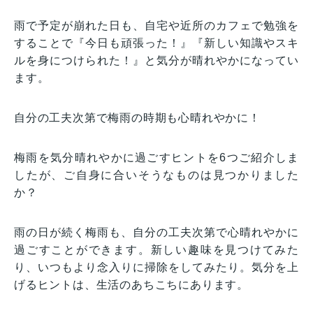
雨で予定が崩れた日も、自宅や近所のカフェで勉強を
することで『今日も頑張った！』『新しい知識やスキ
ルを身につけられた！』と気分が晴れやかになってい
ます。
自分の工夫次第で梅雨の時期も心晴れやかに！
梅雨を気分晴れやかに過ごすヒントを6つご紹介しま
したが、ご自身に合いそうなものは見つかりました
か？
雨の日が続く梅雨も、自分の工夫次第で心晴れやかに
過ごすことができます。新しい趣味を見つけてみた
り、いつもより念入りに掃除をしてみたり。気分を上
げるヒントは、生活のあちこちにあります。