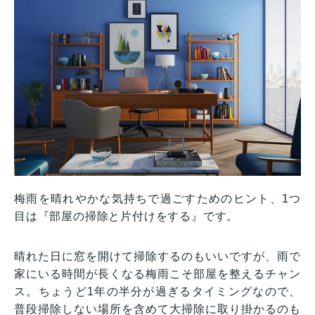
梅雨を晴れやかな気持ちで過ごすためのヒント、1つ
目は『部屋の掃除と片付けをする』です。
晴れた日に窓を開けて掃除するのもいいですが、雨で
家にいる時間が長くなる梅雨こそ部屋を整えるチャン
ス。ちょうど1年の半分が過ぎるタイミングなので、
普段掃除しない場所を含めて大掃除に取り掛かるのも