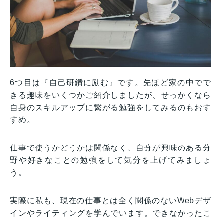
6つ目は『自己研鑽に励む』です。先ほど家の中でで
きる趣味をいくつかご紹介しましたが、せっかくなら
自身のスキルアップに繋がる勉強をしてみるのもおす
すめ。
仕事で使うかどうかは関係なく、自分が興味のある分
野や好きなことの勉強をして気分を上げてみましょ
う。
実際に私も、現在の仕事とは全く関係のないWebデザ
インやライティングを学んでいます。できなかったこ