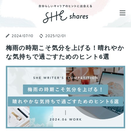
2024/07/10
2025/12/01
梅雨の時期こそ気分を上げる！晴れやか
な気持ちで過ごすためのヒント6選