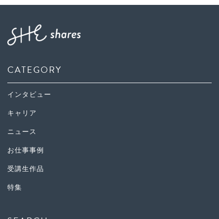
CATEGORY
インタビュー
キャリア
ニュース
お仕事事例
受講生作品
特集