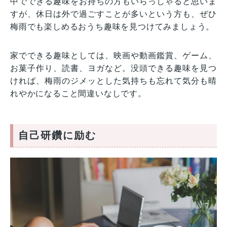
中でできる趣味をお持ちの方もいらっしゃると思いま
すが、休日は外で過ごすことが多いという方も、ぜひ
梅雨でも楽しめるおうち趣味を見つけてみましょう。
家でできる趣味としては、映画や動画鑑賞、ゲーム、
お菓子作り、読書、ヨガなど。没頭できる趣味を見つ
ければ、梅雨のジメッとした気持ちも忘れて気分も晴
れやかになること間違いなしです。
自己研鑽に励む