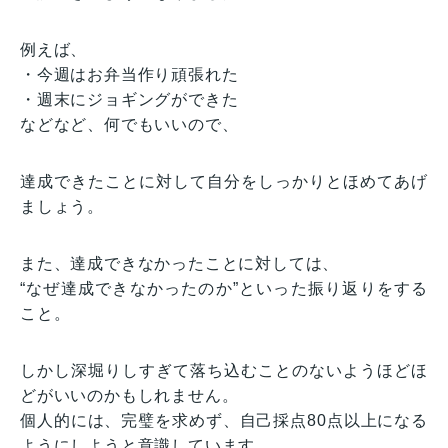
例えば、
・今週はお弁当作り頑張れた
・週末にジョギングができた
などなど、何でもいいので、
達成できたことに対して自分をしっかりとほめてあげ
ましょう。
また、達成できなかったことに対しては、
“なぜ達成できなかったのか”といった振り返りをする
こと。
しかし深堀りしすぎて落ち込むことのないようほどほ
どがいいのかもしれません。
個人的には、完璧を求めず、自己採点80点以上になる
ようにしようと意識しています。