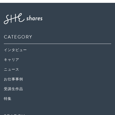
CATEGORY
インタビュー
キャリア
ニュース
お仕事事例
受講生作品
特集