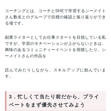
コーチングとは、コーチとSHEで学習するシーメイト
さん数名とのグループで目標の確認と振り返りができ
る場です。
副業ライターとしてお仕事スタートを目指している私
ですが、学習のモチベーションが上がらないときは、
興味のあるコミュニティーイベントを視聴したり、シ
ーメイトさんの作品を
読んでみたりしながら、スキルアップに励んでいま
す。
3．忙しくて当たり前だから、プライ
ベートをまず優先させてみよう