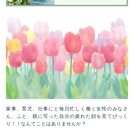
家事、育児、仕事にと毎日忙しく働く女性のみなさ
ん、ふと、鏡に写った自分の疲れた顔を見てびっく
り！！なんてことはありませんか？