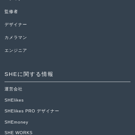
監修者
デザイナー
カメラマン
エンジニア
SHEに関する情報
運営会社
SHElikes
SHElikes PRO デザイナー
SHEmoney
SHE WORKS