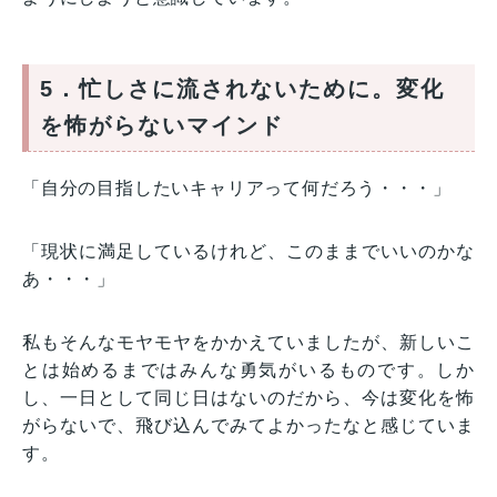
5．忙しさに流されないために。変化
を怖がらないマインド
「自分の目指したいキャリアって何だろう・・・」
「現状に満足しているけれど、このままでいいのかな
あ・・・」
私もそんなモヤモヤをかかえていましたが、新しいこ
とは始めるまではみんな勇気がいるものです。しか
し、一日として同じ日はないのだから、今は変化を怖
がらないで、飛び込んでみてよかったなと感じていま
す。