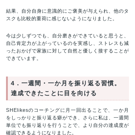
結果、自分自身に意識的にご褒美が与えられ、他のタ
スクも比較的重荷に感じないようになりました。
今は少しずつでも、自分磨きができていると思うと、
自己肯定力が上がっているのを実感し、ストレスも減
ったおかげで家族に対して自然と優しく接することが
できています。
4．一週間・一か月を振り返る習慣。
達成できたことに目を向ける
SHElikesのコーチングに月一回出ることで、一か月
をしっかりと振り返る癖ができ、さらに私は、一週間
単位でも振り返りを行うことで、より自分の達成度が
確認できるようになりました。