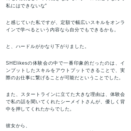
私にはできないな”
と感じていた私ですが、定額で幅広いスキルをオンラ
インで学べるという内容なら自分でもできるかも。
と、ハードルがかなり下がりました。
SHElikesの体験会の中で一番印象的だったのは、イ
ンプットしたスキルをアウトプットできることで、実
際のお仕事に繋げることが可能だということでした。
また、スタートラインに立てた大きな理由は、体験会
で私の話を聞いてくれたシーメイトさんが、優しく背
中を押してくれたからでした。
彼女から、