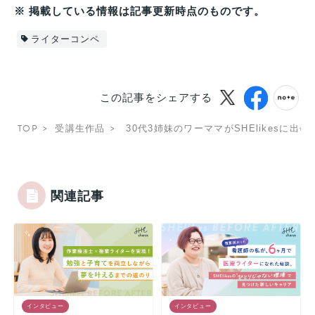
※ 掲載している情報は記事更新時点のものです。
ライターコンペ
この記事をシェアする
TOP
受講生作品
30代3姉妹のワーママがSHElikes
関連記事
インタビュー
インタビュー