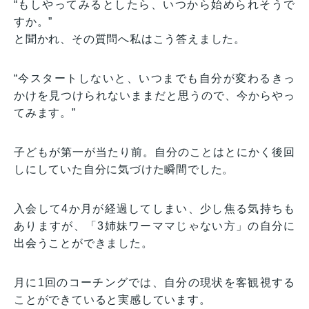
“もしやってみるとしたら、いつから始められそうで
すか。”
と聞かれ、その質問へ私はこう答えました。
“今スタートしないと、いつまでも自分が変わるきっ
かけを見つけられないままだと思うので、今からやっ
てみます。”
子どもが第一が当たり前。自分のことはとにかく後回
しにしていた自分に気づけた瞬間でした。
入会して4か月が経過してしまい、少し焦る気持ちも
ありますが、「3姉妹ワーママじゃない方」の自分に
出会うことができました。
月に1回のコーチングでは、自分の現状を客観視する
ことができていると実感しています。