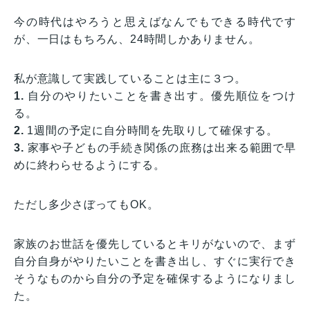
今の時代はやろうと思えばなんでもできる時代です
が、一日はもちろん、24時間しかありません。
私が意識して実践していることは主に３つ。
1.
自分のやりたいことを書き出す。優先順位をつけ
る。
2.
1週間の予定に自分時間を先取りして確保する。
3.
家事や子どもの手続き関係の庶務は出来る範囲で早
めに終わらせるようにする。
ただし多少さぼってもOK。
家族のお世話を優先しているとキリがないので、まず
自分自身がやりたいことを書き出し、すぐに実行でき
そうなものから自分の予定を確保するようになりまし
た。