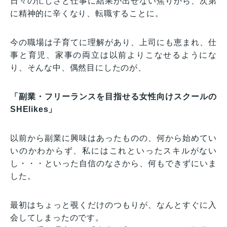
日々の忙しさと仕事に結果が出せない焦りから、次第
に精神的に辛くなり、転職することに。
今の職場は子育てに理解があり、上司にも恵まれ、仕
事と育児、家事の両立は以前よりこなせるようにな
り、そんな中、偶然目にしたのが、
「副業・フリーランスを目指せる女性向けスクールの
SHElikes」
以前から副業に興味はあったものの、何から始めてい
いのかわからず、私にはこれといったスキルがない
し・・・といった自信のなさから、何もできずにいま
した。
最初はちょっと覗くだけのつもりが、なんとすぐに入
会してしまったのです。