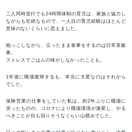
二人同時並行でも24時間体制の育児は、家族と協力し
ながらも壮絶なもので、一人目の育児経験はほとんど
意味のないくらいに思えました。
抱っこしながら、立ったまま食事をするのは日常茶飯
事。
ストレスでごはんの味がしなかったことも。
1年後に職場復帰するも、本当に大変なのはそれから
でした。
保険営業の仕事をしていた私は、約2年ぶりに職場に
戻ったものの、コロナにより職場環境が激変し、やる
べきことが目も回りそうなくらい山積みでした。