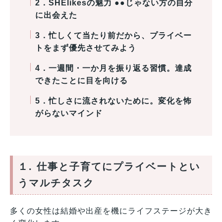
2．SHElikesの魅力
●●じゃない方の自分
に出会えた
3．忙しくて当たり前だから、プライベー
トをまず優先させてみよう
4．一週間・一か月を振り返る習慣。達成
できたことに目を向ける
5．忙しさに流されないために。変化を怖
がらないマインド
１. 仕事と子育てにプライベートとい
うマルチタスク
多くの女性は結婚や出産を機にライフステージが大き