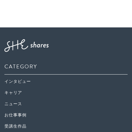
CATEGORY
インタビュー
キャリア
ニュース
お仕事事例
受講生作品