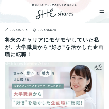
2024/02/15
2026/03/26
将来のキャリアにモヤモヤしていた私
が、大学職員から“好き”を活かした企画
職に転職！