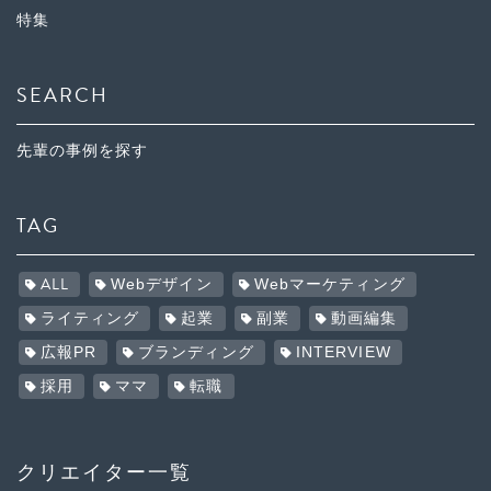
特集
SEARCH
先輩の事例を探す
TAG
ALL
Webデザイン
Webマーケティング
ライティング
起業
副業
動画編集
広報PR
ブランディング
INTERVIEW
採用
ママ
転職
クリエイター一覧