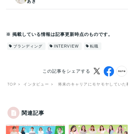
あき
※ 掲載している情報は記事更新時点のものです。
ブランディング
INTERVIEW
転職
この記事をシェアする
TOP
インタビュー
将来のキャリアにモヤモヤしていた私が
関連記事