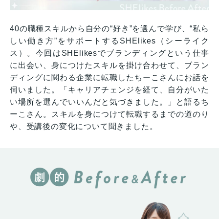
40の職種スキルから自分の“好き”を選んで学び、“私ら
しい働き方”をサポートするSHElikes（シーライク
ス）。今回はSHElikesでブランディングという仕事
に出会い、身につけたスキルを掛け合わせて、ブラン
ディングに関わる企業に転職したちーこさんにお話を
伺いました。「キャリアチェンジを経て、自分がいた
い場所を選んでいいんだと気づきました。」と語るち
ーこさん。スキルを身につけて転職するまでの道のり
や、受講後の変化について聞きました。