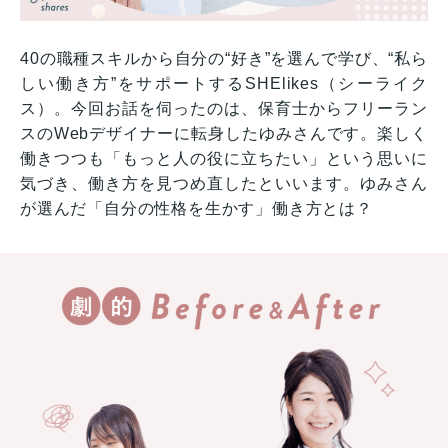
40の職種スキルから自分の“好き”を選んで学び、“私ら
しい働き方”をサポートするSHElikes（シーライク
ス）。今回お話を伺ったのは、保育士からフリーラン
スのWebデザイナーに転身したゆみさんです。楽しく
働きつつも「もっと人の役に立ちたい」という思いに
気づき、働き方を見つめ直したといいます。ゆみさん
が選んだ「自分の性格を生かす」働き方とは？