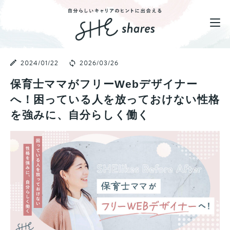
2024/01/22
2026/03/26
保育士ママがフリーWebデザイナー
へ！困っている人を放っておけない性格
を強みに、自分らしく働く