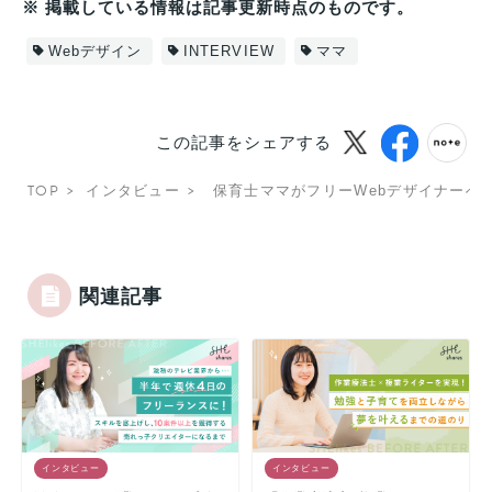
※ 掲載している情報は記事更新時点のものです。
Webデザイン
INTERVIEW
ママ
この記事をシェアする
TOP
インタビュー
保育士ママがフリーWebデザイナーへ
関連記事
インタビュー
インタビュー