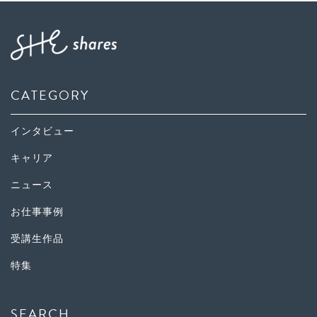
CATEGORY
インタビュー
キャリア
ニュース
お仕事事例
受講生作品
特集
SEARCH