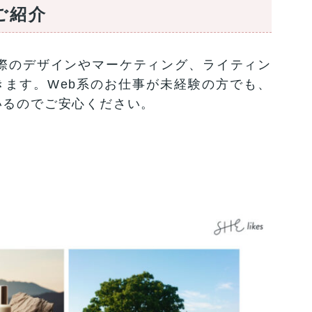
ご紹介
、実際のデザインやマーケティング、ライティン
ます。Web系のお仕事が未経験の方でも、
いるのでご安心ください。