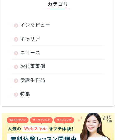
カテゴリ
インタビュー
キャリア
ニュース
お仕事事例
受講生作品
特集