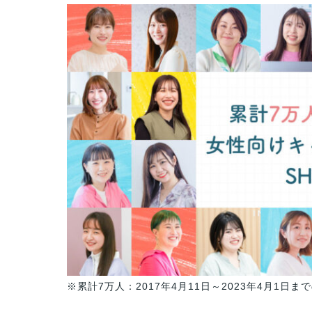
※累計7万人：2017年4月11日～2023年4月1日