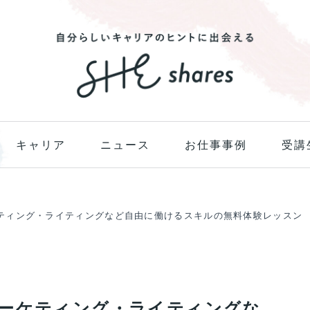
キャリア
ニュース
お仕事事例
受講
ティング・ライティングなど自由に働けるスキルの無料体験レッスン
ーケティング・ライティングな