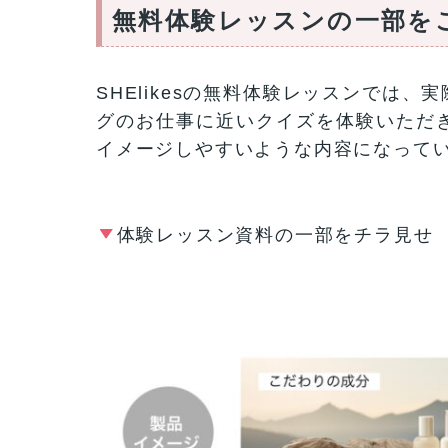
無料体験レッスンの一部を
SHElikesの無料体験レッスンでは
グのお仕事に近いクイズを体験いただき
イメージしやすいような内容になって
体験レッスン資料の一部をチラ見せ