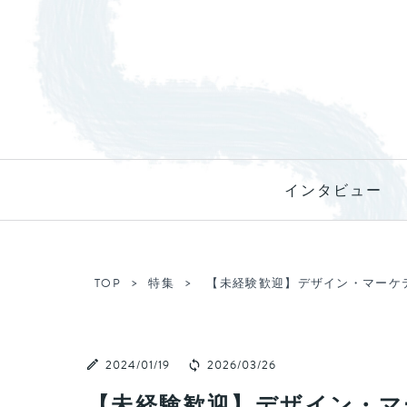
インタビュー
TOP
特集
【未経験歓迎】デザイン・マーケ
2024/01/19
2026/03/26
【未経験歓迎】デザイン・マ