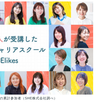
までの累計参加者（SHE株式会社調べ）