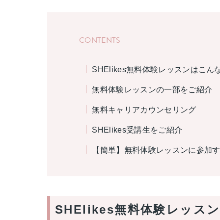
CONTENTS
SHElikes無料体験レッスンはこ
無料体験レッスンの一部をご紹介
無料キャリアカウンセリング
SHElikes受講生をご紹介
【簡単】無料体験レッスンに参加
SHElikes無料体験レッ