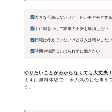
大きな不満はないけど、何かモヤモヤす
手に職をつけて将来の不安を解消したい
転職は考えていないけど収入は増やした
時間や場所にしばられずに働きたい
やりたいことがわからなくても大丈夫
まずは無料体験で、今人気のお仕事を
う。