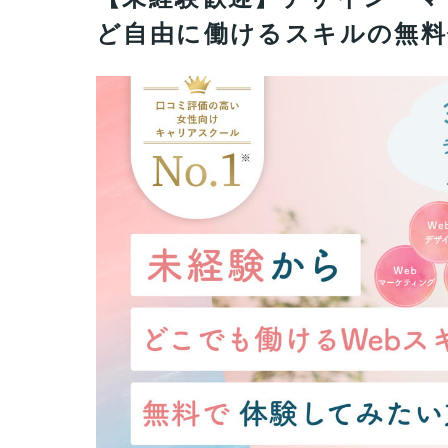
ど自由に働けるスキルの無料