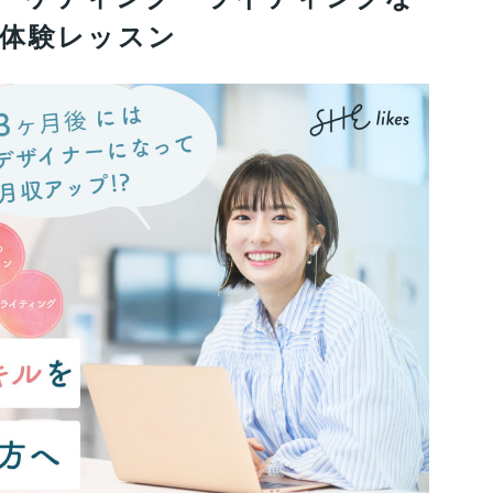
体験レッスン