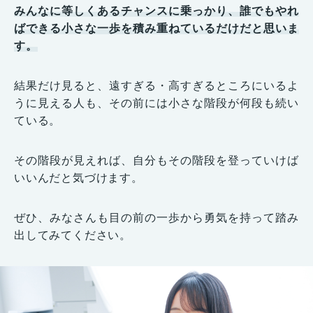
みんなに等しくあるチャンスに乗っかり、誰でもやれ
ばできる小さな一歩を積み重ねているだけだと思いま
す。
結果だけ見ると、遠すぎる・高すぎるところにいるよ
うに見える人も、その前には小さな階段が何段も続い
ている。
その階段が見えれば、自分もその階段を登っていけば
いいんだと気づけます。
ぜひ、みなさんも目の前の一歩から勇気を持って踏み
出してみてください。