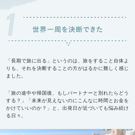
「長期で旅に出る」というのは、旅をすること自体よ
りも、それを決断することの方がはるかに難しく感じ
ました。
「旅の途中や帰国後、もしパートナーと別れたらどう
する？」「未来が見えないのにこんなに時間とお金を
かけていいのか？」と、出発日が近づいても悩み続け
る日々。