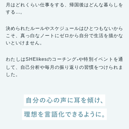
月はどれくらい仕事をする、帰国後はどんな暮らしを
する…。
決められたルールやスケジュールはひとつもないから
こそ、真っ白なノートにゼロから自分で生活を描かな
いといけません。
わたしはSHElikesのコーチング
や特別イベントを通
*
して、自己分析や毎月の振り返りの習慣をつけられま
した。