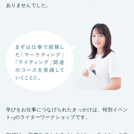
ありませんでした。
学びをお仕事につなげられたきっかけは、特別イベン
ト
のライターワークショップです。
*1