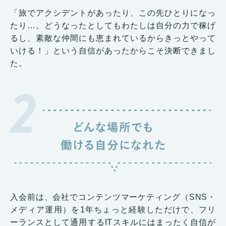
「旅でアクシデントがあったり、この先ひとりになっ
たり…。どうなったとしてもわたしは自分の力で稼げ
るし、素敵な仲間にも恵まれているからきっとやって
いける！」という自信があったからこそ決断できまし
た。
入会前は、会社でコンテンツマーケティング（SNS・
メディア運用）を1年ちょっと経験しただけで、フリ
ーランスとして通用するITスキルにはまったく自信が