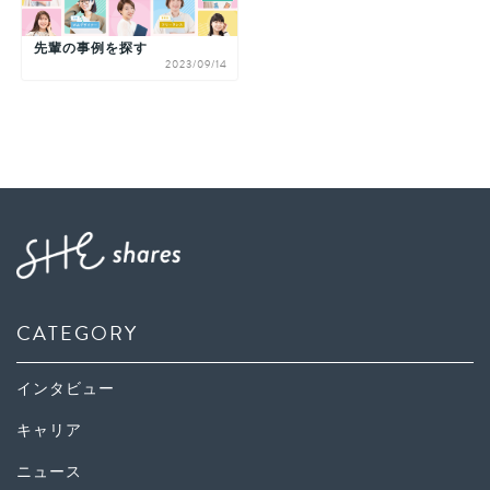
先輩の事例を探す
2023/09/14
CATEGORY
インタビュー
キャリア
ニュース