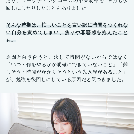
たり、マーケティングコースの卒業制作を4ヶ月も後
回しにしたりしたこともありました。
そんな時期は、忙しいことを言い訳に時間をつくれな
い自分を責めてしまい、焦りや罪悪感を抱えたこと
も。
原因と向き合うと、決して時間がないからではなく
「いつ・何をやるかが明確にできていないこと」「難
しそう・時間がかかりそうという先入観があること」
が、勉強を後回しにしている原因だと気づきました。