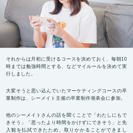
それからは月初に受けるコースを決めておく、毎朝10
時までは勉強時間とする、などマイルールを決めて実
行しました。
大変そうと思い込んでいたマーケティングコースの卒
業制作は、シーメイト主催の卒業制作発表会に参加。
他のシーメイトさんの話を聞くことで「わたしにもで
きそう」「思ったより時間をかけずにできそう」と先
入観を払拭できたため、取りかかることができまし