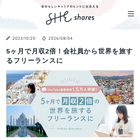
2023/10/20
2026/08/04
5ヶ月で月収2倍！会社員から世界を旅す
るフリーランスに