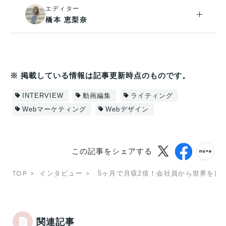
エディター
橋本 恵梨奈
※ 掲載している情報は記事更新時点のものです。
INTERVIEW
動画編集
ライティング
Webマーケティング
Webデザイン
この記事をシェアする
TOP
インタビュー
5ヶ月で月収2倍！会社員から世界を旅
関連記事