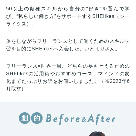
50以上の職種スキルから自分の“好き”を選んで学
び、“私らしい働き方”をサポートするSHElikes（シー
ライクス）。
旅をしながらフリーランスとして働くためのスキル学
習を目的にSHElikesへ入会した、いとまりさん。
フリーランス×世界一周、どちらの夢も叶えるための
SHElikesの活用術やおすすめコース、マインドの変
化までたっぷりお話をお伺いしました。（※2023年6
月取材）