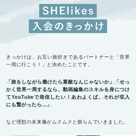
きっかけは、お互い旅好きであるパートナーと「世界
一周に行こう！」と決めたことです。
「旅をしながら働けたら素敵なんじゃないか」「せっ
かく世界一周するなら、動画編集のスキルを身につけ
てYouTubeで発信したい！あわよくば、それが収入
にも繋がったら…」
など理想の未来像がムクムクと膨らんでいきました。