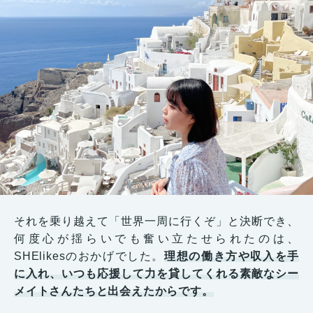
それを乗り越えて「世界一周に行くぞ」と決断でき、
何度心が揺らいでも奮い立たせられたのは、
SHElikesのおかげでした。
理想の働き方や収入を手
に入れ、いつも応援して力を貸してくれる素敵なシー
メイトさんたちと出会えたからです。