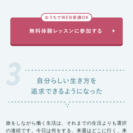
旅をしながら働く生活は、それまでの生活よりも選択
の連続です。今日は何をする、来週はどこに行く、来