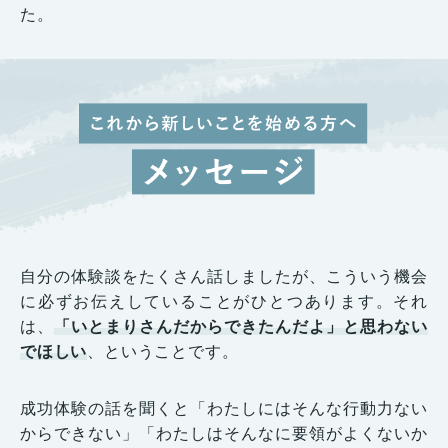
た。
自分の体験談をたくさん話しましたが、こういう機会
に必ずお伝えしていることがひとつあります。それ
は、
「いとまりさんだからできたんだよ」と思わない
でほしい
、ということです。
成功体験の話を聞くと「わたしにはそんな行動力ない
からできない」「わたしはそんなに要領がよくないか