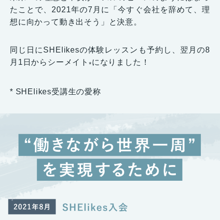
たことで、2021年の7月に「今すぐ会社を辞めて、理
想に向かって動き出そう」と決意。
同じ日にSHElikesの体験レッスンも予約し、翌月の8
月1日からシーメイト
になりました！
*
* SHElikes受講生の愛称