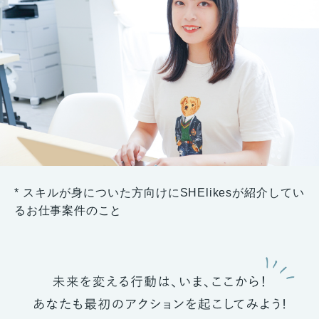
* スキルが身についた方向けにSHElikesが紹介してい
るお仕事案件のこと