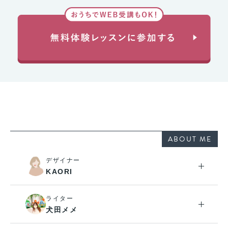
ABOUT ME
デザイナー
KAORI
ライター
犬田メメ