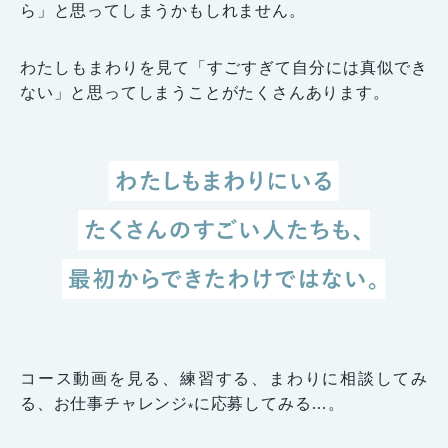
ら」と思ってしまうかもしれません。
わたしもまわりを見て「すごすぎて自分には真似でき
ない」と思ってしまうことがたくさんあります。
コース動画を見る、練習する、まわりに相談してみ
る、お仕事チャレンジ
に応募してみる…。
*