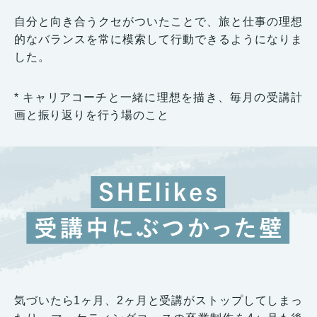
自分と向き合うクセがついたことで、旅と仕事の理想
的なバランスを常に模索して行動できるようになりま
した。
* キャリアコーチと一緒に理想を描き、毎月の受講計
画と振り返りを行う場のこと
気づいたら1ヶ月、2ヶ月と受講がストップしてしまっ