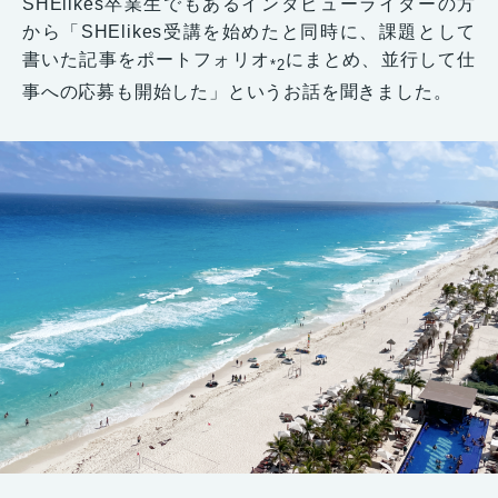
SHElikes卒業生でもあるインタビューライターの方
から「SHElikes受講を始めたと同時に、課題として
書いた記事をポートフォリオ
にまとめ、並行して仕
*2
事への応募も開始した」というお話を聞きました。