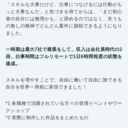
「スキルも大事だけど、仕事につなげるには行動がも
っと大事なんだ」と気づきを得てからは、「まだ初心
者の自分には無理かも」と諦めるのではなく、失うも
の無しの精神でどんどん案件に挑戦できるようになり
ました。
一時期は最大7社で複業をして、収入は会社員時代の2
倍、仕事時間はフルリモートで1日6時間程度の状態を
達成。
スキルを増やすことで、自由に働いて自由に旅できる
自分を世界一周前に実現できました！
*1 各職種で活躍されている方々の登壇イベントやワー
クショップ
*2 実際に制作した作品をまとめたもの