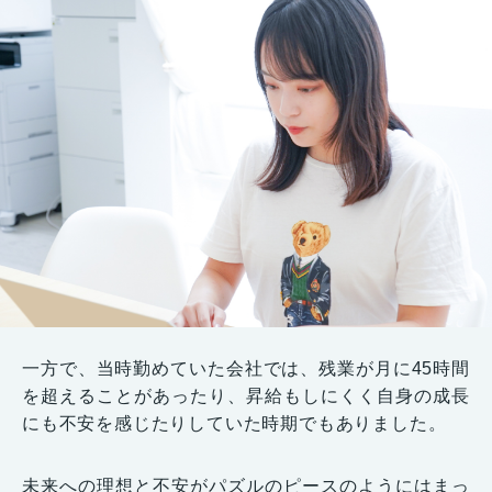
一方で、当時勤めていた会社では、残業が月に45時間
を超えることがあったり、昇給もしにくく自身の成長
にも不安を感じたりしていた時期でもありました。
未来への理想と不安がパズルのピースのようにはまっ