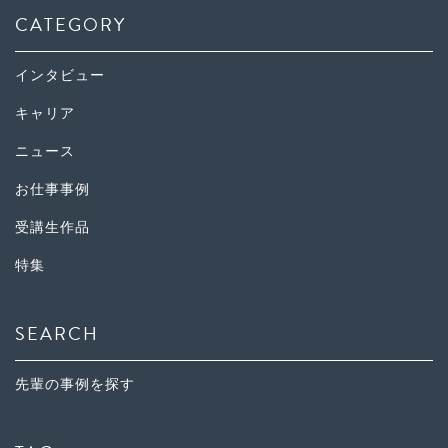
CATEGORY
インタビュー
キャリア
ニュース
お仕事事例
受講生作品
特集
SEARCH
先輩の事例を探す