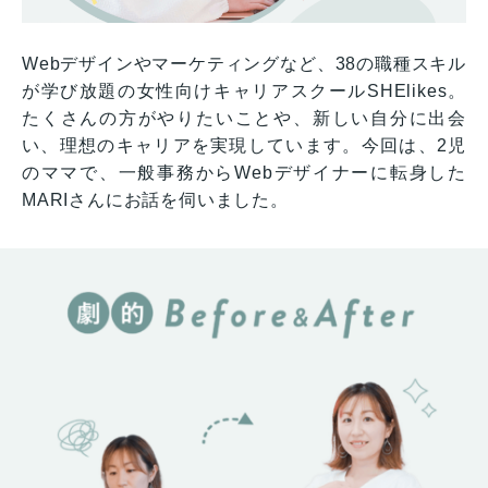
Webデザインやマーケティングなど、38の職種スキル
が学び放題の女性向けキャリアスクールSHElikes。
たくさんの方がやりたいことや、新しい自分に出会
い、理想のキャリアを実現しています。今回は、2児
のママで、一般事務からWebデザイナーに転身した
MARIさんにお話を伺いました。