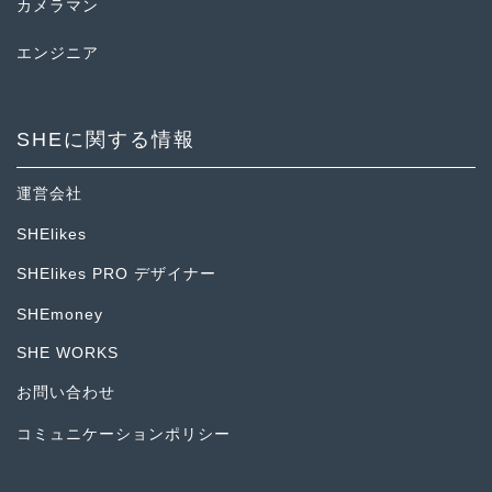
カメラマン
エンジニア
SHEに関する情報
運営会社
SHElikes
SHElikes PRO デザイナー
SHEmoney
SHE WORKS
お問い合わせ
コミュニケーションポリシー