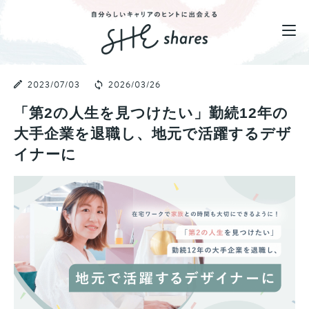
2023/07/03
2026/03/26
「第2の人生を見つけたい」勤続12年の
大手企業を退職し、地元で活躍するデザ
イナーに