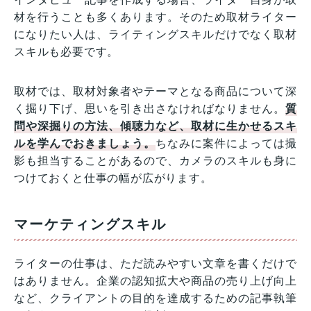
材を行うことも多くあります。そのため取材ライター
になりたい人は、ライティングスキルだけでなく取材
スキルも必要です。
取材では、取材対象者やテーマとなる商品について深
く掘り下げ、思いを引き出さなければなりません。
質
問や深掘りの方法、傾聴力など、取材に生かせるスキ
ルを学んでおきましょう。
ちなみに案件によっては撮
影も担当することがあるので、カメラのスキルも身に
つけておくと仕事の幅が広がります。
マーケティングスキル
ライターの仕事は、ただ読みやすい文章を書くだけで
はありません。企業の認知拡大や商品の売り上げ向上
など、クライアントの目的を達成するための記事執筆