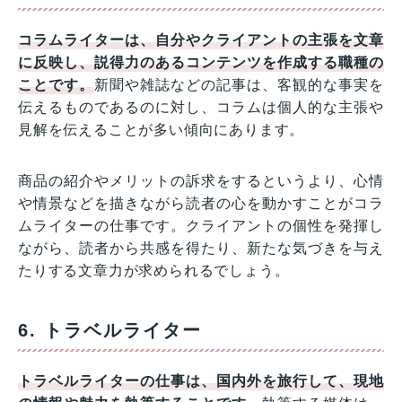
コラムライターは、自分やクライアントの主張を文章
に反映し、説得力のあるコンテンツを作成する職種の
ことです。
新聞や雑誌などの記事は、客観的な事実を
伝えるものであるのに対し、コラムは個人的な主張や
見解を伝えることが多い傾向にあります。
商品の紹介やメリットの訴求をするというより、心情
や情景などを描きながら読者の心を動かすことがコラ
ムライターの仕事です。クライアントの個性を発揮し
ながら、読者から共感を得たり、新たな気づきを与え
たりする文章力が求められるでしょう。
6. トラベルライター
トラベルライターの仕事は、国内外を旅行して、現地