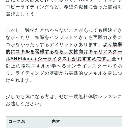
コピーライティングなど、希望の職種に合った書籍を
選びましょう。
しかし、独学だとわからないことがあっても解決でき
なかったり、知識をインプットできても実践力が身に
つかなかったりするデメリットがあります。
より効率
的にスキルを習得するなら、女性向けキャリアスクー
ルSHElikes（シーライクス）がおすすめです。
全50
以上の職種スキルが学べるオンラインスクールであ
り、ライティングの基礎から実践的なスキルを身につ
けられます。
少しでも気になる方は、ぜひ一度無料体験レッスンに
お越しください。
コース名
内容