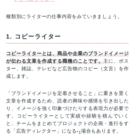
種類別にライターの仕事内容をみていきましょう。
1. コピーライター
コピーライターとは、商品や企業のブランドイメージ
が伝わる文章を作成する職種のことです。
主に、ポス
ター、雑誌、テレビなど広告物のコピー（文言）を作
成します。
「ブランドイメージを定着させること」に重きを置く
文章を作成するため、読者の興味や感情を引き出した
り、イメージを強く印象づけたりする表現力が必要で
す。コピーライターとして実績や経験を積んでいく
と、チームをまとめてプロジェクトの企画・進行をす
る「広告ディレクター」になる
場合もあります。
*1