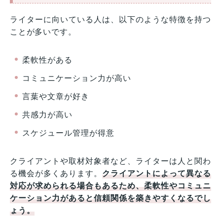
ライターに向いている人は、以下のような特徴を持つ
ことが多いです。
柔軟性がある
コミュニケーション力が高い
言葉や文章が好き
共感力が高い
スケジュール管理が得意
クライアントや取材対象者など、ライターは人と関わ
る機会が多くあります。
クライアントによって異なる
対応が求められる場合もあるため、
柔軟性やコミュニ
ケーション力があると信頼関係を築きやすくなるでし
ょう。