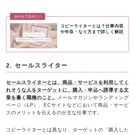
あわせて読みたい
コピーライターとは？仕事内容
や年収・なり方まで詳しく解説
2. セールスライター
セールスライター
とは、商品・サービスを利用してく
れそうな人をターゲットに、購入・申込へ誘導する文
章を書く職種のこと
。
メールマガジンやランディング
ページ（LP）、ECサイトなどにおいて商品・サービ
スのメリットを伝えるのが主な仕事です。
コピーライターとは異なり、ターゲットの「購入した