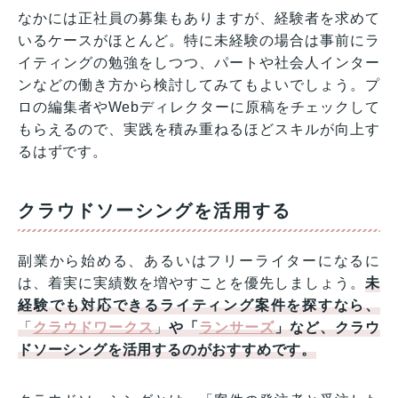
なかには正社員の募集もありますが、経験者を求めて
いるケースがほとんど。特に未経験の場合は事前にラ
イティングの勉強をしつつ、パートや社会人インター
ンなどの働き方から検討してみてもよいでしょう。プ
ロの編集者やWebディレクターに原稿をチェックして
もらえるので、実践を積み重ねるほどスキルが向上す
るはずです。
クラウドソーシングを活用する
副業から始める、あるいはフリーライターになるに
は、着実に実績数を増やすことを優先しましょう。
未
経験でも対応できるライティング案件を探すなら、
「
クラウドワークス
」
や「
ランサーズ
」など、クラウ
ドソーシングを活用するのがおすすめです。