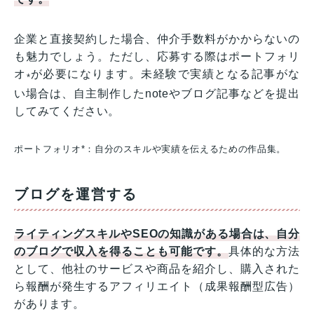
企業と直接契約した場合、仲介手数料がかからないの
も魅力でしょう。ただし、応募する際はポートフォリ
オ
が必要になります。未経験で実績となる記事がな
*
い場合は、自主制作したnoteやブログ記事などを提出
してみてください。
ポートフォリオ*：自分のスキルや実績を伝えるための作品集。
ブログを運営する
ライティングスキルやSEOの知識がある場合は、自分
のブログで収入を得ることも可能です。
具体的な方法
として、他社のサービスや商品を紹介し、購入された
ら報酬が発生するアフィリエイト（成果報酬型広告）
があります。