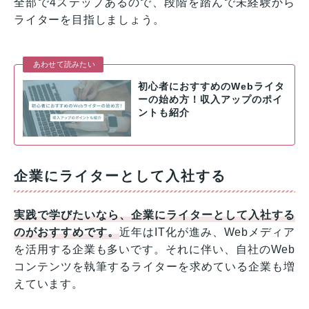
全部で4ステップあるので、段階を踏んで未経験から
ライターを目指しましょう。
あわせて読みたい
初心者におすすめのWebライタ
ーの始め方！収入アップのポイ
ントも紹介
企業にライターとして入社する
実践で学びたいなら、企業にライターとして入社する
のがおすすめです。
近年はIT化が進み、Webメディア
を活用する企業も多いです。それに伴い、自社のWeb
コンテンツを執筆するライターを求めている企業も増
えています。