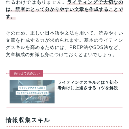
れるわけではありません。
ライティングで大切なの
は、読者にとって分かりやすい文章を作成することで
す。
そのため、正しい日本語や文法を用いて、読みやすい
文章を作成する力が求められます。基本のライティン
グスキルを高めるためには、PREP法やSDS法など、
文章構成の知識も身につけておくとよいでしょう。
あわせて読みたい
ライティングスキルとは？初心
者向けに上達させるコツを解説
情報収集スキル