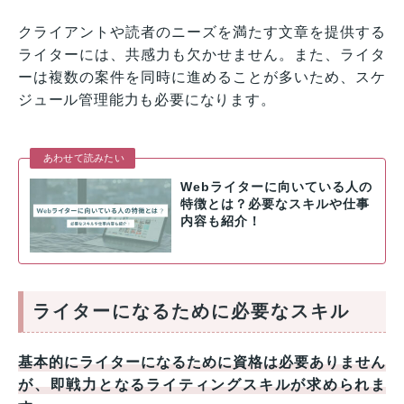
クライアントや読者のニーズを満たす文章を提供する
ライターには、共感力も欠かせません。また、ライタ
ーは複数の案件を同時に進めることが多いため、スケ
ジュール管理能力も必要になります。
あわせて読みたい
Webライターに向いている人の
特徴とは？必要なスキルや仕事
内容も紹介！
ライターになるために必要なスキル
基本的にライターになるために資格は必要ありません
が、即戦力
となるライティングスキルが求められま