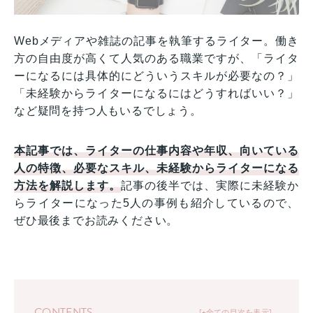
Webメディアや雑誌の記事を執筆するライター。働き
方の自由度が高くて人気のある職業ですが、「ライタ
ーになるには具体的にどういうスキルが必要なの？」
「未経験からライターになるにはどうすればいい？」
など疑問を持つ人もいるでしょう。
本記事では、ライターの仕事内容や年収、向いている
人の特徴、必要なスキル、未経験からライターになる
方法を解説します。
記事の後半では、実際に未経験か
らライターになった5人の事例も紹介しているので、
ぜひ最後までお読みください。
CONTENTS
+全ての目次を表示