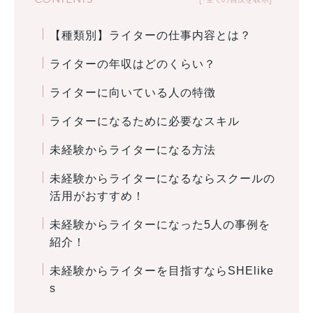
【種類別】ライターの仕事内容とは？
ライターの年収はどのくらい？
ライターに向いている人の特徴
ライターになるために必要なスキル
未経験からライターになる方法
未経験からライターになるならスクールの
活用がおすすめ！
未経験からライターになった5人の事例を
紹介！
未経験からライターを目指すならSHElike
s