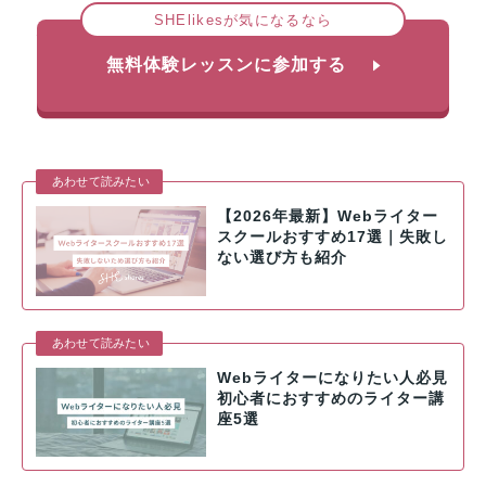
SHElikesが気になるなら
無料体験レッスンに参加する
あわせて読みたい
【2026年最新】Webライター
スクールおすすめ17選｜失敗し
ない選び方も紹介
あわせて読みたい
Webライターになりたい人必見
初心者におすすめのライター講
座5選