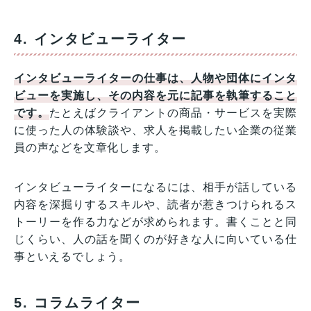
4. インタビューライター
インタビューライターの仕事は、人物や団体にインタ
ビューを実施し、その内容を元に記事を執筆すること
です。
たとえばクライアントの商品・サービスを実際
に使った人の体験談や、求人を掲載したい企業の従業
員の声などを文章化します。
インタビューライターになるには、相手が話している
内容を深掘りするスキルや、読者が惹きつけられるス
トーリーを作る力などが求められます。書くことと同
じくらい、人の話を聞くのが好きな人に向いている仕
事といえるでしょう。
5. コラムライター