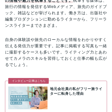
の情報や魅力を執筆することです。
執筆する媒体は、
旅行の情報を発信するWebメディア、旅先のガイドブ
ック、雑誌などが挙げられます。働き方は、出版社や
編集プロダクションに勤めるライターから、フリーラ
ンスライターまでさまざま。
自身の体験談や旅先のローカルな情報をわかりやすく
伝える発信力が重要です。記事に掲載する写真も一緒
に撮影するケースも多いです。ライティング力とあわ
せてカメラのスキルを習得しておくと仕事の幅も広が
るでしょう。
インタビュー記事はこちら
地元会社員の私がフリー旅ライ
ターに転身した理由