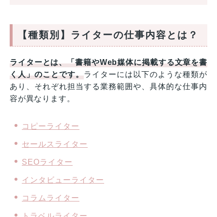
【種類別】ライターの仕事内容とは？
ライターとは、「書籍やWeb媒体に掲載する文章を書
く人」のことです。
ライターには以下のような種類が
あり、それぞれ担当する業務範囲や、具体的な仕事内
容が異なります。
コピーライター
セールスライター
SEOライター
インタビューライター
コラムライター
トラベルライター