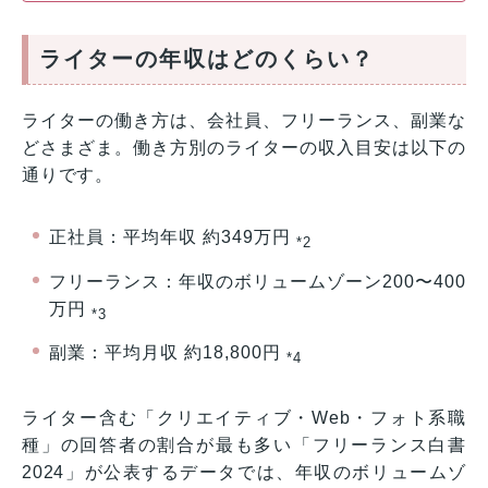
ライターの年収はどのくらい？
ライターの働き方は、会社員、フリーランス、副業な
どさまざま。働き方別のライターの収入目安は以下の
通りです。
正社員：平均年収 約349万円
*2
フリーランス：年収のボリュームゾーン200〜400
万円
*3
副業：平均月収 約18,800円
*4
ライター含む「クリエイティブ・Web・フォト系職
種」の回答者の割合が最も多い「フリーランス白書
2024」が公表するデータでは、年収のボリュームゾ