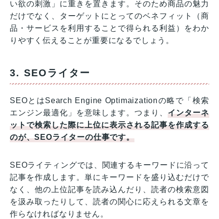
い欲の刺激」に重きを置きます。そのため商品の魅力
だけでなく、ターゲットにとってのベネフィット（商
品・サービスを利用することで得られる利益）をわか
りやすく伝えることが重要になるでしょう。
3. SEOライター
SEOとはSearch Engine Optimaizationの略で「検索
エンジン最適化」を意味します。つまり、
インターネ
ットで検索した際に上位に表示される記事を作成する
のが、SEOライターの仕事です。
SEOライティングでは、関連するキーワードに沿って
記事を作成します。単にキーワードを盛り込むだけで
なく、他の上位記事を読み込んだり、読者の検索意図
を汲み取ったりして、読者の関心に応えられる文章を
作らなければなりません。