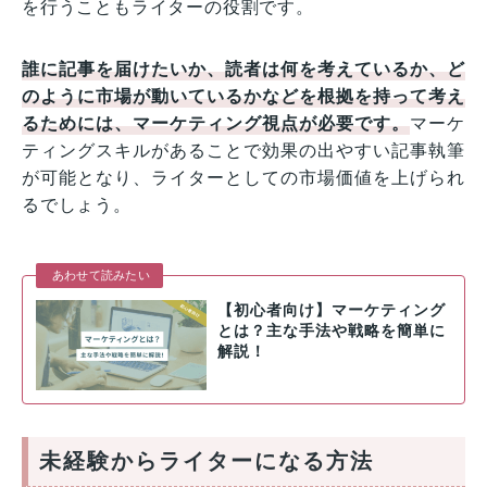
を行うこともライターの役割です。
誰に記事を届けたいか、読者は何を考えているか、ど
のように市場が動いているかなどを根拠を持って考え
るためには、マーケティング視点が必要です。
マーケ
ティングスキルがあることで効果の出やすい記事執筆
が可能となり、ライターとしての市場価値を上げられ
るでしょう。
あわせて読みたい
【初心者向け】マーケティング
とは？主な手法や戦略を簡単に
解説！
未経験からライターになる方法