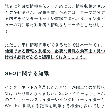
読者に的確な情報を伝えるためには、情報収集スキル
も欠かせません。記事を書くためには、テーマに関す
る内容をインターネットや書籍で調べたり、インタビ
ューの前に取材対象者の情報をリサーチをしたりしま
す。
ただし、単に情報収集ができるだけでは不十分です。
信頼できる情報を見極め、必要な情報を効率よく見つ
け出す必要があると認識しておきましょう。
SEOに関する知識
インターネットが普及したことで、Web上での情報収
集は当たり前となりました。SEOライターはもちろん
のこと、セールスライターやインタビューライターも
Web上に掲載する記事を執筆する機会は多いでしょ