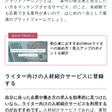
クラウドソーシングとは、「案件の発注者と受注した
い方をマッチングさせるサービス」のこと。未経験で
も応募できる案件が多いので、はじめの一歩として最
適のプラットフォームでしょう。
あわせて読みたい
初心者におすすめのWebライタ
ーの始め方！収入アップのポイ
ントも紹介
ライター向けの人材紹介サービスに登録
する
自分に合った企業や働き方の求人を効率的に見つけた
いなら、ライター向けの人材紹介サービスを利用する
のがおすすめです。
人材紹介サービスであれば、書類