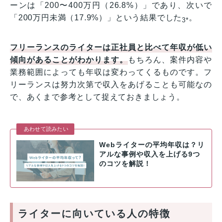
ーンは「200〜400万円（26.8%）」であり、次いで
「200万円未満（17.9%）」という結果でした
。
3*
フリーランスのライターは正社員と比べて年収が低い
傾向があることがわかります。
もちろん、案件内容や
業務範囲によっても年収は変わってくるものです。フ
リーランスは努力次第で収入をあげることも可能なの
で、あくまで参考として捉えておきましょう。
あわせて読みたい
Webライターの平均年収は？リ
アルな事例や収入を上げる9つ
のコツを解説！
ライターに向いている人の特徴