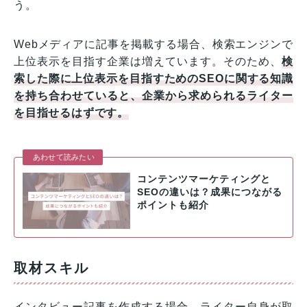
う。
Webメディアに記事を掲載する場合、検索エンジンで
上位表示を目指す企業は増えています。そのため、
検
索した際に上位表示を目指すためのSEOに関する知識
を持ち合わせていると、企業から求められるライター
を目指せるはずです。
あわせて読みたい
コンテンツマーケティングと
SEOの違いは？成果につながる
ポイントも紹介
取材スキル
インタビュー記事を作成する場合、ライター自身が取