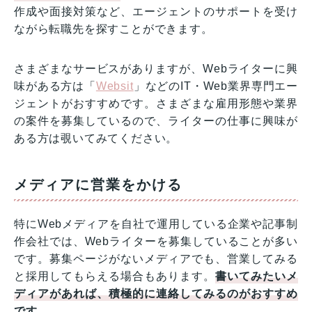
作成や面接対策など、エージェントのサポートを受け
ながら転職先を探すことができます。
さまざまなサービスがありますが、Webライターに興
味がある方は「
Websit
」などのIT・Web業界専門エー
ジェントがおすすめです。さまざまな雇用形態や業界
の案件を募集しているので、ライターの仕事に興味が
ある方は覗いてみてください。
メディアに営業をかける
特にWebメディアを自社で運用している企業や記事制
作会社では、Webライターを募集していることが多い
です。募集ページがないメディアでも、営業してみる
と採用してもらえる場合もあります。
書いてみたいメ
ディアがあれば、積極的に連絡してみるのがおすすめ
です。