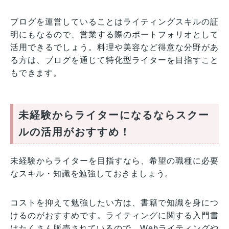
ブログを運営していることはライティングスキルの証
明にもなるので、営業する際のポートフォリオとして
活用できるでしょう。料理や美容など得意な分野があ
る方は、ブログを通じて特化型ライターを目指すこと
もできます。
未経験からライターになるならスクー
ルの活用がおすすめ！
未経験からライターを目指すなら、希望の職種に必要
なスキル・知識を勉強しておきましょう。
コストを抑えて勉強したい方は、書籍で知識を身につ
けるのがおすすめです。ライティングに関する入門書
はたくさん販売されているので、Webライティングや