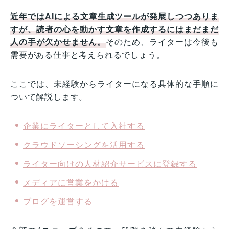
近年ではAIによる文章生成ツールが発展しつつありま
すが、読者の心を動かす文章を作成するにはまだまだ
人の手が欠かせません。
そのため、ライターは今後も
需要がある仕事と考えられるでしょう。
ここでは、未経験からライターになる具体的な手順に
ついて解説します。
企業にライターとして入社する
クラウドソーシングを活用する
ライター向けの人材紹介サービスに登録する
メディアに営業をかける
ブログを運営する