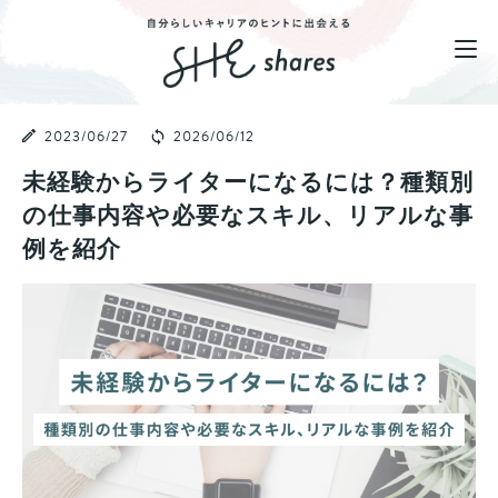
2023/06/27
2026/06/12
未経験からライターになるには？種類別
の仕事内容や必要なスキル、リアルな事
例を紹介