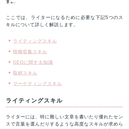
す。
ここでは、ライターになるために必要な下記5つのス
キルについて詳しく解説します。
ライティングスキル
情報収集スキル
SEOに関する知識
取材スキル
マーケティングスキル
ライティングスキル
ライターには、特に難しい文章を書いたり優れたセン
スで言葉を選んだりするような高度なスキルが求めら