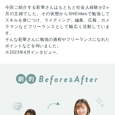
今回ご紹介する彩華さんはもともと社会人経験が2ヶ
月の主婦でした。その状態からSHElikesで勉強して
スキルを身につけ、ライティング、編集、広報、カメ
ラマンなどフリーランスとして幅広く活動していま
す。
そんな彩華さんに勉強の過程やフリーランスになれた
ポイントなどを伺いました。
※2023年4月インタビュー。