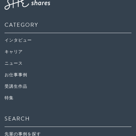
CATEGORY
インタビュー
キャリア
ニュース
お仕事事例
受講生作品
特集
SEARCH
先輩の事例を探す