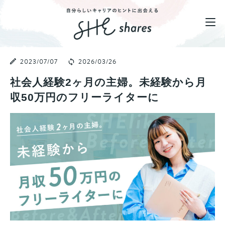
2023/07/07
2026/03/26
社会人経験2ヶ月の主婦。未経験から月
収50万円のフリーライターに