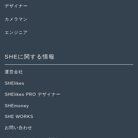
デザイナー
カメラマン
エンジニア
SHEに関する情報
運営会社
SHElikes
SHElikes PRO デザイナー
SHEmoney
SHE WORKS
お問い合わせ