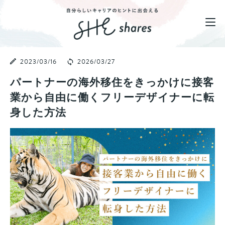
2023/03/16
2026/03/27
パートナーの海外移住をきっかけに接客
業から自由に働くフリーデザイナーに転
身した方法