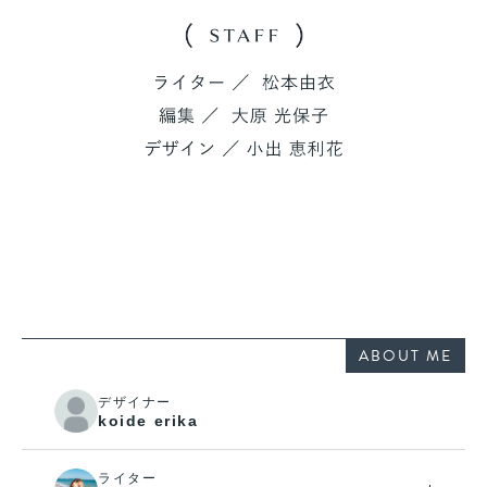
ABOUT ME
デザイナー
koide erika
ライター