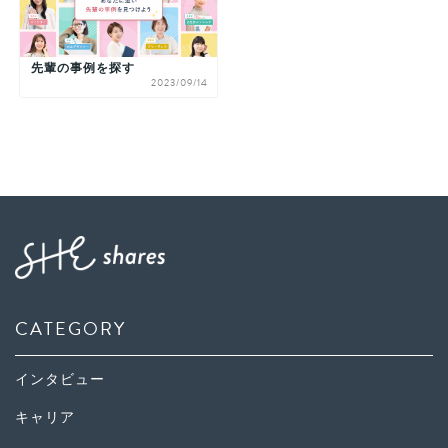
先輩の事例を探す
2023/09/14
CATEGORY
インタビュー
キャリア