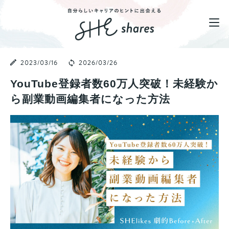
2023/03/16
2026/03/26
YouTube登録者数60万人突破！未経験か
ら副業動画編集者になった方法