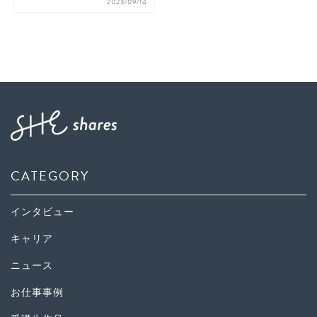
2023/09/14
CATEGORY
インタビュー
キャリア
ニュース
お仕事事例