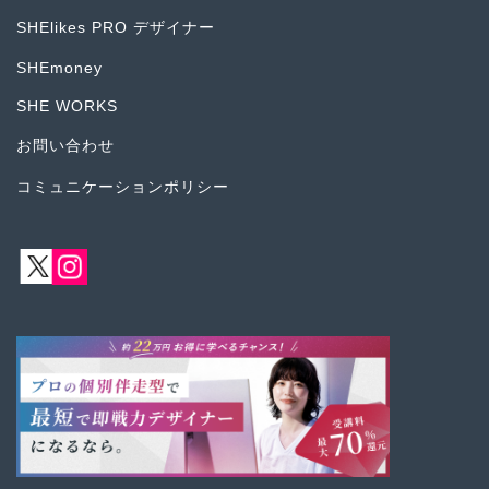
SHElikes PRO デザイナー
SHEmoney
SHE WORKS
お問い合わせ
コミュニケーションポリシー