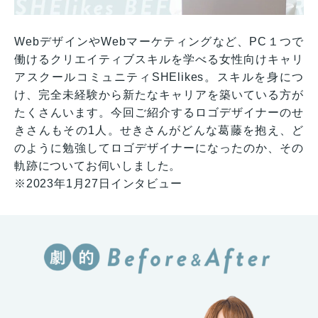
WebデザインやWebマーケティングなど、PC１つで
働けるクリエイティブスキルを学べる女性向けキャリ
アスクールコミュニティSHElikes。スキルを身につ
け、完全未経験から新たなキャリアを築いている方が
たくさんいます。今回ご紹介するロゴデザイナーのせ
きさんもその1人。せきさんがどんな葛藤を抱え、ど
のように勉強してロゴデザイナーになったのか、その
軌跡についてお伺いしました。
※2023年1月27日インタビュー