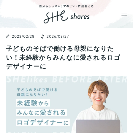
2023/02/28
2026/03/27
子どものそばで働ける母親になりた
い！未経験からみんなに愛されるロゴ
デザイナーに