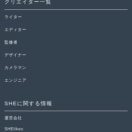
クリエイター一覧
ライター
エディター
監修者
デザイナー
カメラマン
エンジニア
SHEに関する情報
運営会社
SHElikes