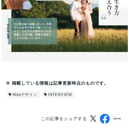
※ 掲載している情報は記事更新時点のものです。
Webデザイン
INTERVIEW
この記事をシェアする