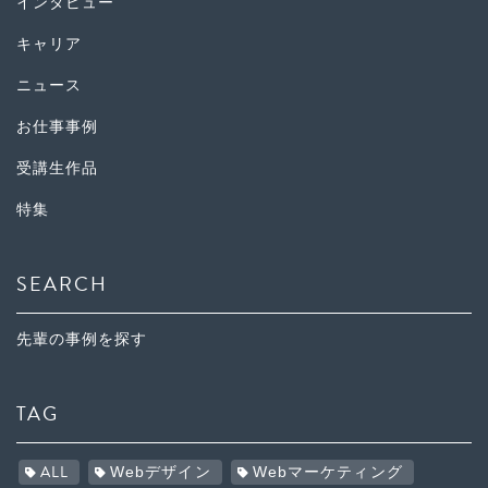
インタビュー
キャリア
ニュース
お仕事事例
受講生作品
特集
SEARCH
先輩の事例を探す
TAG
ALL
Webデザイン
Webマーケティング