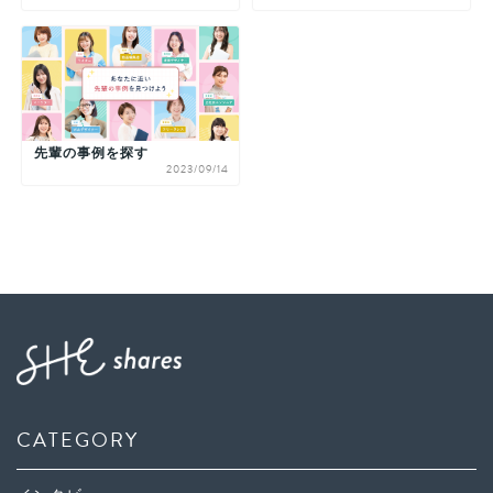
先輩の事例を探す
2023/09/14
CATEGORY