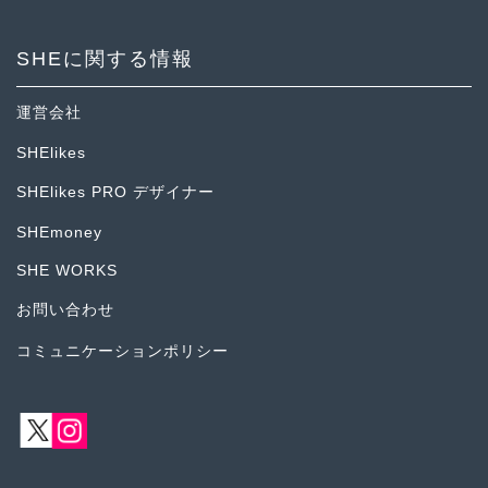
SHEに関する情報
運営会社
SHElikes
SHElikes PRO デザイナー
SHEmoney
SHE WORKS
お問い合わせ
コミュニケーションポリシー