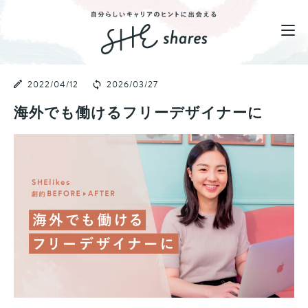
2022/04/12
2026/03/27
海外でも働けるフリーデザイナーに