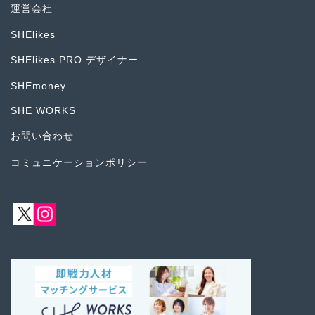
運営会社
SHElikes
SHElikes PRO デザイナー
SHEmoney
SHE WORKS
お問い合わせ
コミュニケーションポリシー