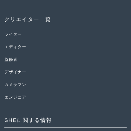
クリエイター一覧
ライター
エディター
監修者
デザイナー
カメラマン
エンジニア
SHEに関する情報