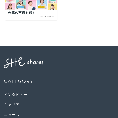
先輩の事例を探す
2023/09/14
CATEGORY
インタビュー
キャリア
ニュース