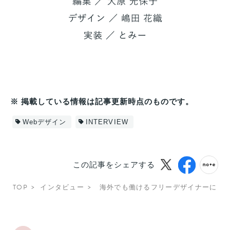
※ 掲載している情報は記事更新時点のものです。
Webデザイン
INTERVIEW
この記事をシェアする
TOP
インタビュー
海外でも働けるフリーデザイナーに