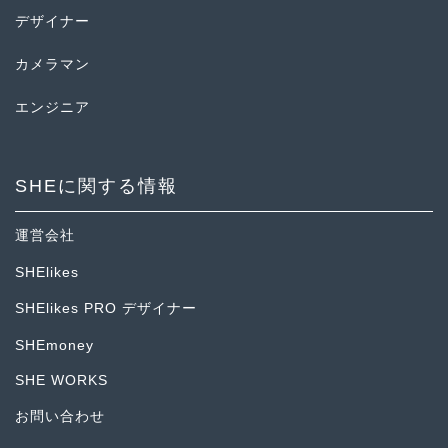
デザイナー
カメラマン
エンジニア
SHEに関する情報
運営会社
SHElikes
SHElikes PRO デザイナー
SHEmoney
SHE WORKS
お問い合わせ