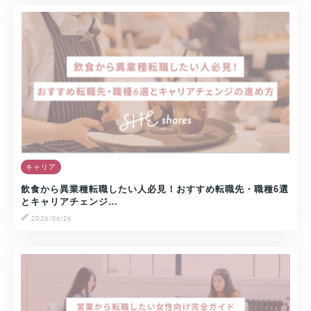
キャリア
飲食から異業種転職したい人必見！おすすめ転職先・職種6選
とキャリアチェンジ…
2026/06/26