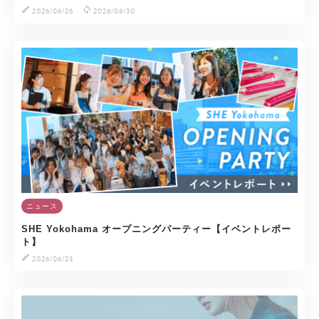
2026/06/26
2026/06/30
ニュース
SHE Yokohama オープニングパーティー【イベントレポー
ト】
2026/06/23