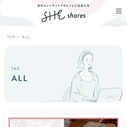
TOP
ALL
TAG
ALL