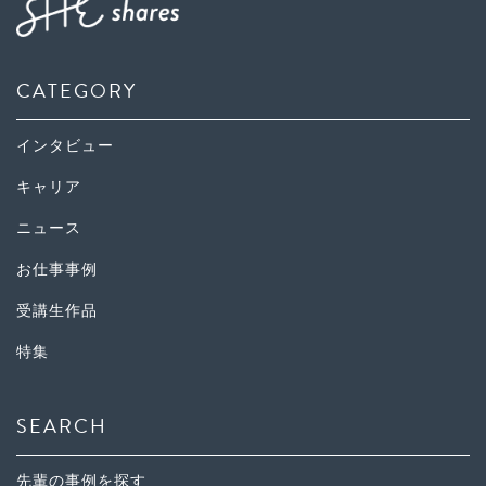
CATEGORY
インタビュー
キャリア
ニュース
お仕事事例
受講生作品
特集
SEARCH
先輩の事例を探す