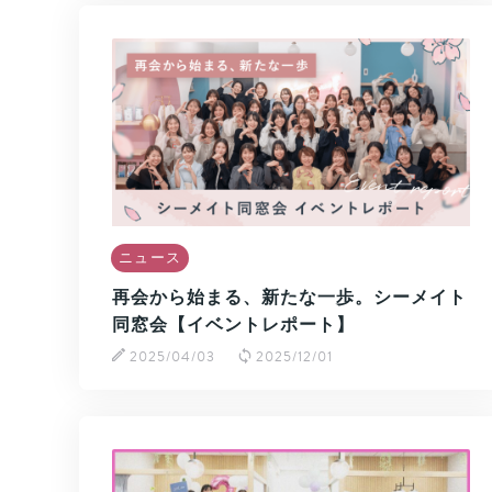
ニュース
再会から始まる、新たな一歩。シーメイト
同窓会【イベントレポート】
2025/04/03
2025/12/01