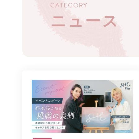
CATEGORY
ニュース