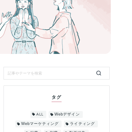
タグ
ALL
Webデザイン
Webマーケティング
ライティング