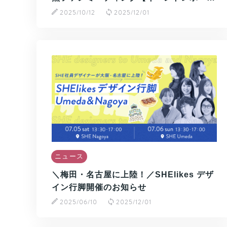
2025/10/12
2025/12/01
ニュース
＼梅田・名古屋に上陸！／SHElikes デザ
イン行脚開催のお知らせ
2025/06/10
2025/12/01