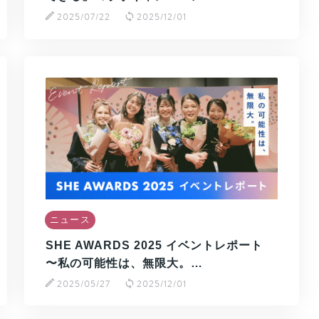
2025/07/22
2025/12/01
ニュース
SHE AWARDS 2025 イベントレポート
〜私の可能性は、無限大。…
2025/05/27
2025/12/01