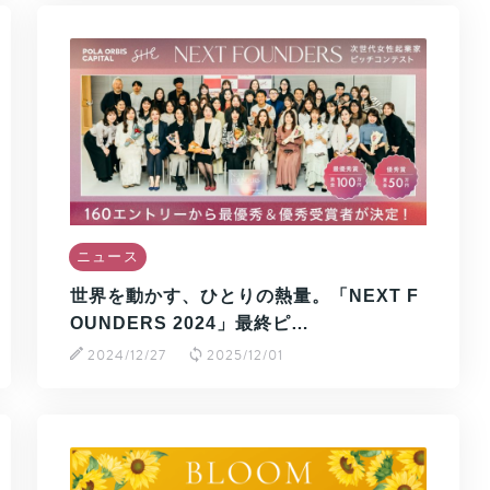
ニュース
世界を動かす、ひとりの熱量。「NEXT F
OUNDERS 2024」最終ピ…
2024/12/27
2025/12/01