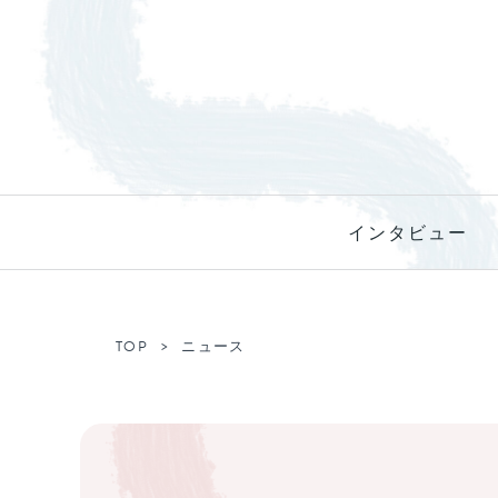
インタビュー
TOP
ニュース