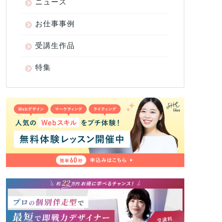
ニュース
お仕事事例
受講生作品
特集