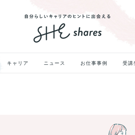
キャリア
ニュース
お仕事事例
受講