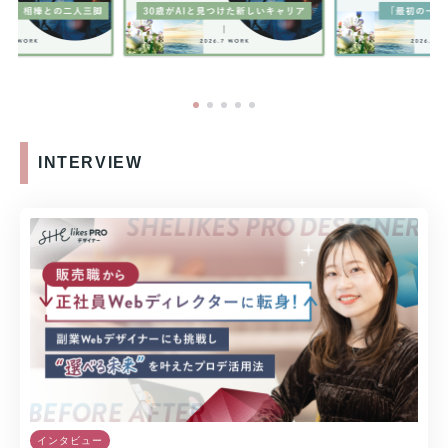
INTERVIEW
インタビュー