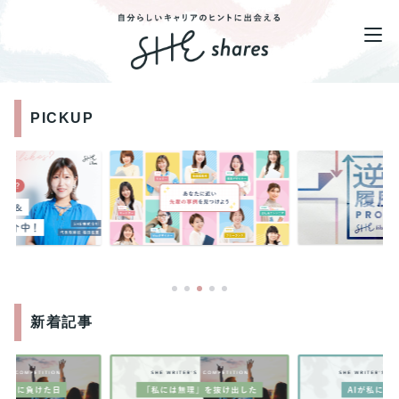
PICKUP
新着記事