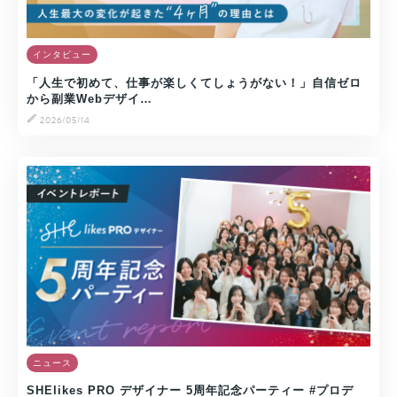
インタビュー
「人生で初めて、仕事が楽しくてしょうがない！」自信ゼロ
から副業Webデザイ…
2026/05/14
ニュース
SHElikes PRO デザイナー 5周年記念パーティー #プロデ