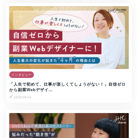
インタビュー
「人生で初めて、仕事が楽しくてしょうがない！」自信ゼロ
から副業Webデザイ…
2026/05/14