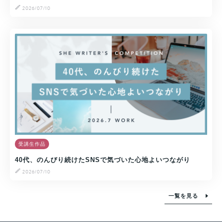
2026/07/10
受講生作品
40代、のんびり続けたSNSで気づいた心地よいつながり
2026/07/10
一覧を見る