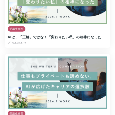
受講生作品
AIは、「正解」ではなく「変わりたい私」の相棒になった
2026/07/28
受講生作品