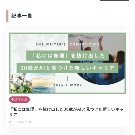
記事一覧
受講生作品
「私には無理」を抜け出した30歳がAIと見つけた新しいキャ
リア
2026/07/28