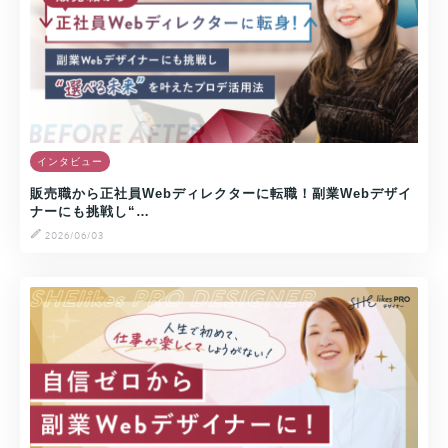
インタビュー
販売職から正社員Webディレクターに転職！副業Webデザイ
ナーにも挑戦し“…
2026/06/03