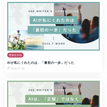
受講生作品
AIが私にくれたのは、「最初の一歩」だった
2026/07/28