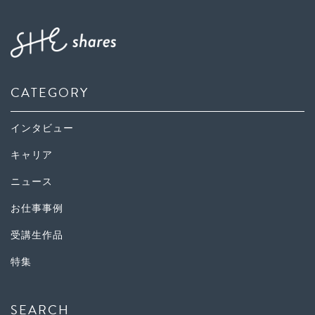
CATEGORY
インタビュー
キャリア
ニュース
お仕事事例
受講生作品
特集
SEARCH