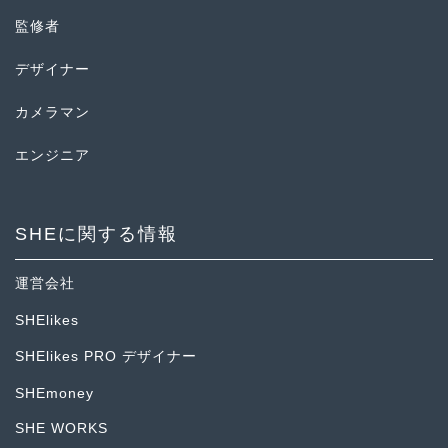
監修者
デザイナー
カメラマン
エンジニア
SHEに関する情報
運営会社
SHElikes
SHElikes PRO デザイナー
SHEmoney
SHE WORKS