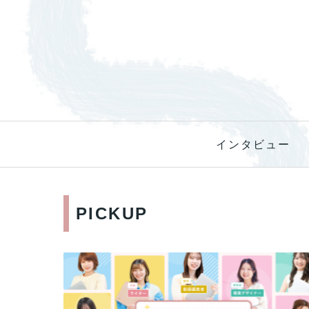
インタビュー
PICKUP