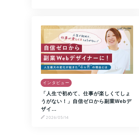
インタビュー
「人生で初めて、仕事が楽しくてしょ
うがない！」自信ゼロから副業Webデ
ザイ…
2026/05/14