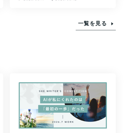
一覧を見る