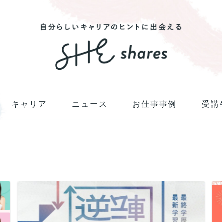
キャリア
ニュース
お仕事事例
受講