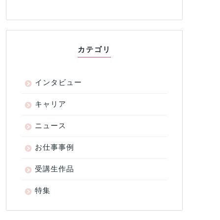
カテゴリ
インタビュー
キャリア
ニュース
お仕事事例
受講生作品
特集