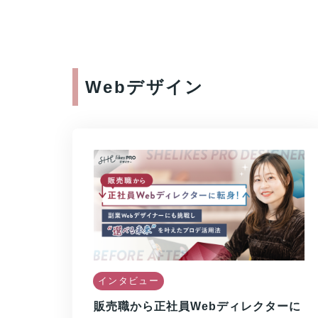
Webデザイン
インタビュー
販売職から正社員Webディレクターに