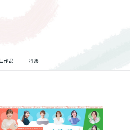
生作品
特集