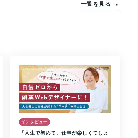
一覧を見る
インタビュー
「人生で初めて、仕事が楽しくてしょ